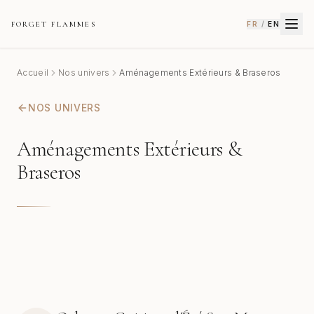
FORGET FLAMMES
FR
/
EN
Accueil
Nos univers
Aménagements Extérieurs & Braseros
NOS UNIVERS
Aménagements Extérieurs &
Braseros