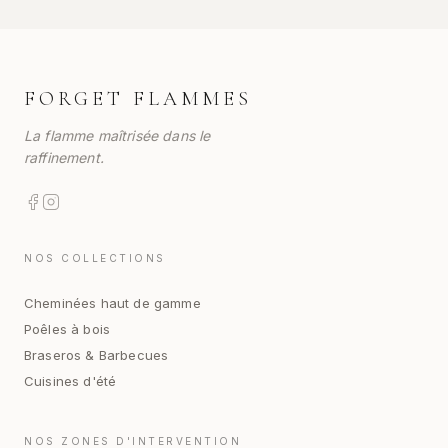
FORGET FLAMMES
La flamme maîtrisée dans le
raffinement.
NOS COLLECTIONS
Cheminées haut de gamme
Poêles à bois
Braseros & Barbecues
Cuisines d'été
NOS ZONES D'INTERVENTION