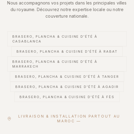
Nous accompagnons vos projets dans les principales villes
du royaume. Découvrez notre expertise locale ou notre
couverture nationale.
BRASERO, PLANCHA & CUISINE D'ÉTÉ
À
CASABLANCA
BRASERO, PLANCHA & CUISINE D'ÉTÉ
À RABAT
BRASERO, PLANCHA & CUISINE D'ÉTÉ
À
MARRAKECH
BRASERO, PLANCHA & CUISINE D'ÉTÉ
À TANGER
BRASERO, PLANCHA & CUISINE D'ÉTÉ
À AGADIR
BRASERO, PLANCHA & CUISINE D'ÉTÉ
À FÈS
LIVRAISON & INSTALLATION PARTOUT AU
MAROC —