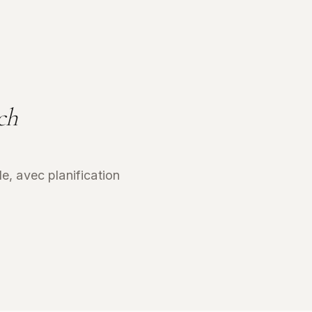
ch
le, avec planification