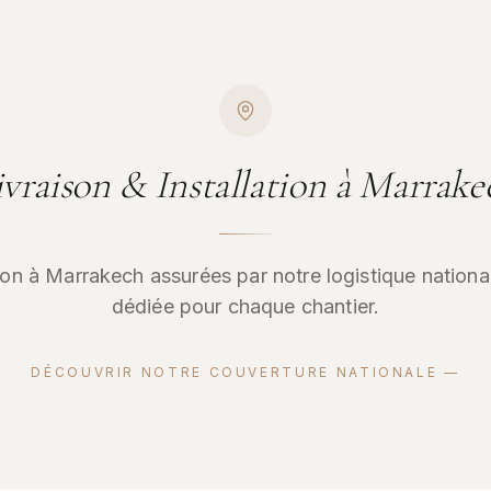
ivraison & Installation à Marrake
tion à Marrakech assurées par notre logistique nationa
dédiée pour chaque chantier.
DÉCOUVRIR NOTRE COUVERTURE NATIONALE —