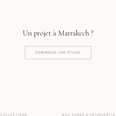
Un projet à Marrakech ?
DEMANDER UNE ÉTUDE
 COLLECTIONS
NOS ZONES D'INTERVENTIO