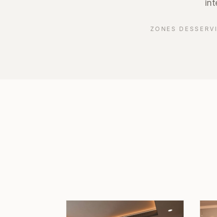
in
ZONES DESSERVI