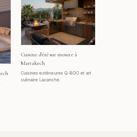
Cuisine d'été sur mesure à
Marrakech
kech
Cuisines extérieures Q-BOO et art
culinaire Lacanche.
,