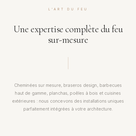
L’ART DU FEU
Une expertise complète du feu
sur-mesure
Cheminées sur mesure, braseros design, barbecues
haut de gamme, planchas, poêles à bois et cuisines
extérieures : nous concevons des installations uniques
parfaitement intégrées à votre architecture.