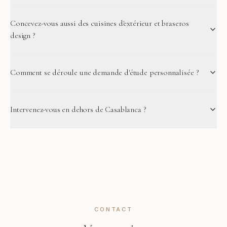
Concevez-vous aussi des cuisines d'extérieur et braseros
design ?
Comment se déroule une demande d'étude personnalisée ?
Intervenez-vous en dehors de Casablanca ?
CONTACT