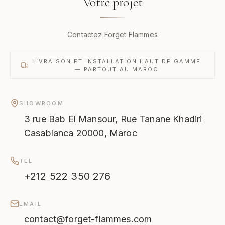
Votre projet
Contactez Forget Flammes
LIVRAISON ET INSTALLATION HAUT DE GAMME
— PARTOUT AU MAROC
SHOWROOM
3 rue Bab El Mansour, Rue Tanane Khadiri
Casablanca 20000, Maroc
TÉL
+212 522 350 276
EMAIL
contact@forget-flammes.com