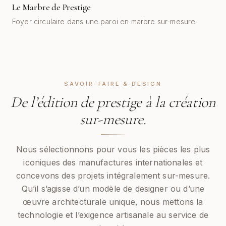
Le Marbre de Prestige
AVANT
APRÈS
Foyer circulaire dans une paroi en marbre sur-mesure.
SAVOIR-FAIRE & DESIGN
De l’édition de prestige à la création
sur-mesure.
Nous sélectionnons pour vous les pièces les plus
iconiques des manufactures internationales et
concevons des projets intégralement sur-mesure.
Qu’il s’agisse d’un modèle de designer ou d’une
œuvre architecturale unique, nous mettons la
technologie et l’exigence artisanale au service de