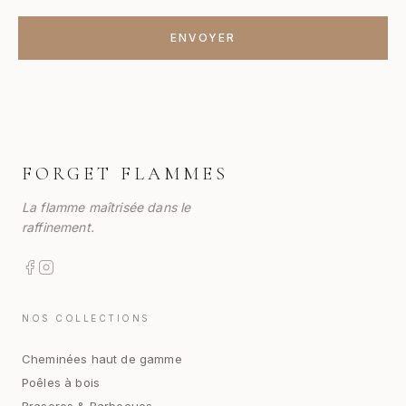
ENVOYER
FORGET FLAMMES
La flamme maîtrisée dans le
raffinement.
NOS COLLECTIONS
Cheminées haut de gamme
Poêles à bois