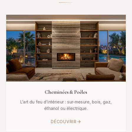
Cheminées & Poêles
L’art du feu d’intérieur : sur-mesure, bois, gaz,
éthanol ou électrique.
DÉCOUVRIR