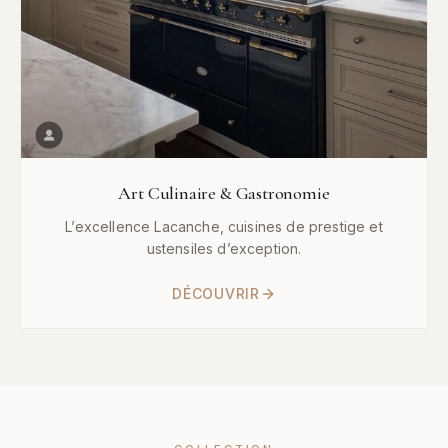
Art Culinaire & Gastronomie
L’excellence Lacanche, cuisines de prestige et
ustensiles d’exception.
DÉCOUVRIR