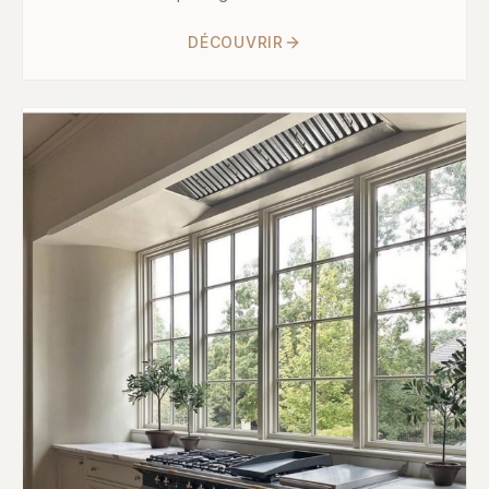
DÉCOUVRIR