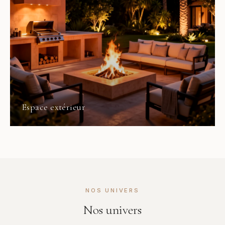
Espace extérieur
NOS UNIVERS
Nos univers