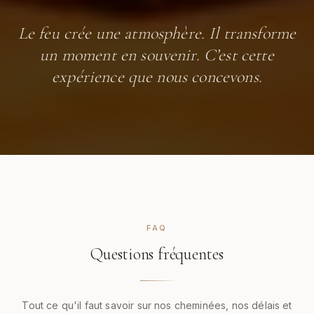
Le feu crée une atmosphère. Il transforme
un moment en souvenir. C’est cette
expérience que nous concevons.
FAQ
Questions fréquentes
Tout ce qu'il faut savoir sur nos cheminées, nos délais et