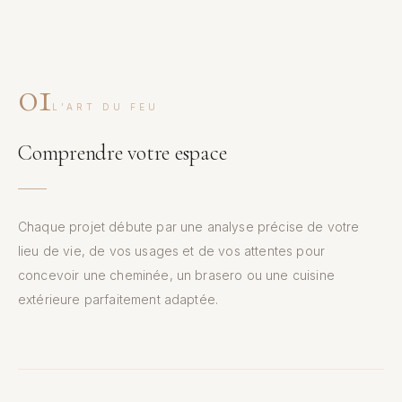
01
L’ART DU FEU
Comprendre votre espace
Chaque projet débute par une analyse précise de votre
lieu de vie, de vos usages et de vos attentes pour
concevoir une cheminée, un brasero ou une cuisine
extérieure parfaitement adaptée.