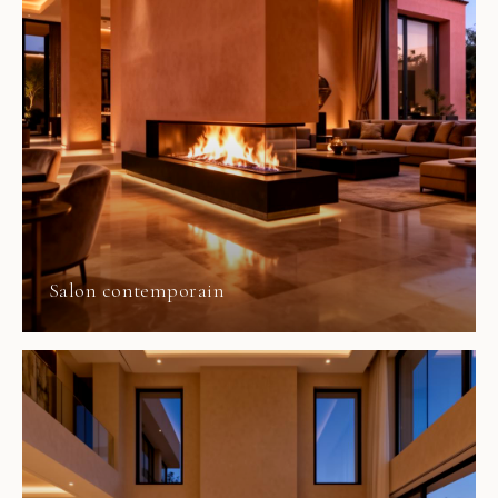
Salon contemporain