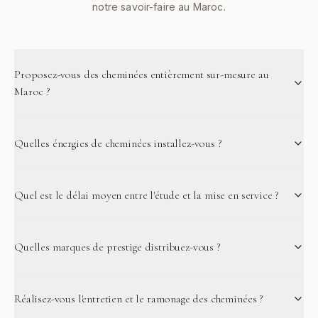
notre savoir-faire au Maroc.
Proposez-vous des cheminées entièrement sur-mesure au
Maroc ?
Quelles énergies de cheminées installez-vous ?
Quel est le délai moyen entre l'étude et la mise en service ?
Quelles marques de prestige distribuez-vous ?
Réalisez-vous l'entretien et le ramonage des cheminées ?