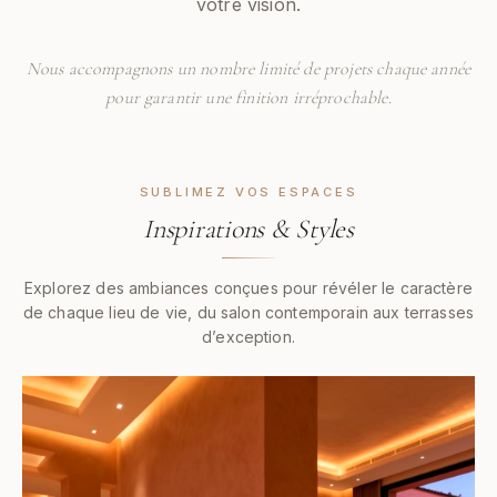
votre vision.
Nous accompagnons un nombre limité de projets chaque année
pour garantir une finition irréprochable.
SUBLIMEZ VOS ESPACES
Inspirations & Styles
Explorez des ambiances conçues pour révéler le caractère
de chaque lieu de vie, du salon contemporain aux terrasses
d’exception.