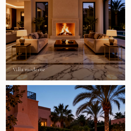
Villa moderne