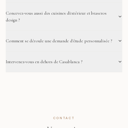
Concevez-vous aussi des cuisines d'extérieur et braseros
design ?
Comment se déroule une demande d'étude personnalisée ?
Intervenez-vous en dehors de Casablanca ?
CONTACT