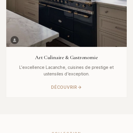
Art Culinaire & Gastronomie
L’excellence Lacanche, cuisines de prestige et
ustensiles d’exception.
DÉCOUVRIR