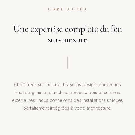
L’ART DU FEU
Une expertise complète du feu
sur-mesure
Cheminées sur mesure, braseros design, barbecues
haut de gamme, planchas, poêles à bois et cuisines
extérieures : nous concevons des installations uniques
parfaitement intégrées à votre architecture.