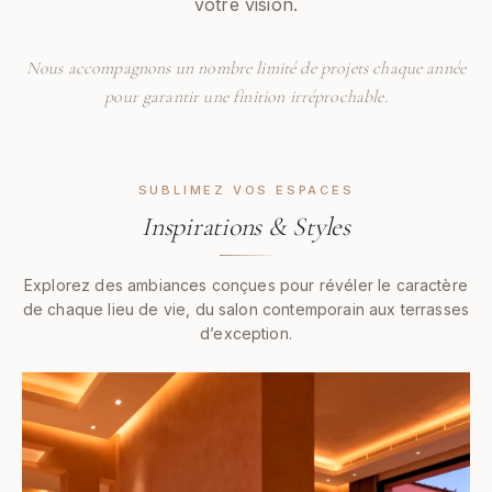
votre vision.
Nous accompagnons un nombre limité de projets chaque année
pour garantir une finition irréprochable.
SUBLIMEZ VOS ESPACES
Inspirations & Styles
Explorez des ambiances conçues pour révéler le caractère
de chaque lieu de vie, du salon contemporain aux terrasses
d’exception.