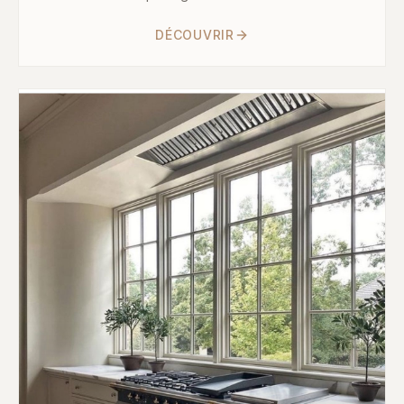
DÉCOUVRIR