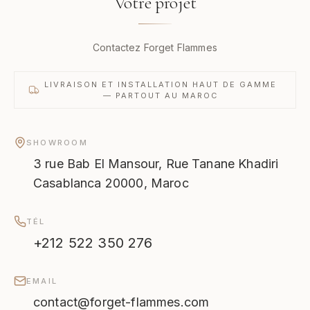
Votre projet
Contactez Forget Flammes
LIVRAISON ET INSTALLATION HAUT DE GAMME
— PARTOUT AU MAROC
SHOWROOM
3 rue Bab El Mansour, Rue Tanane Khadiri
Casablanca 20000, Maroc
TÉL
+212 522 350 276
EMAIL
contact@forget-flammes.com