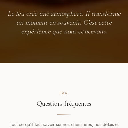
Le feu crée une atmosphère. Il transforme
un moment en souvenir. C’est cette
expérience que nous concevons.
FAQ
Questions fréquentes
Tout ce qu'il faut savoir sur nos cheminées, nos délais et