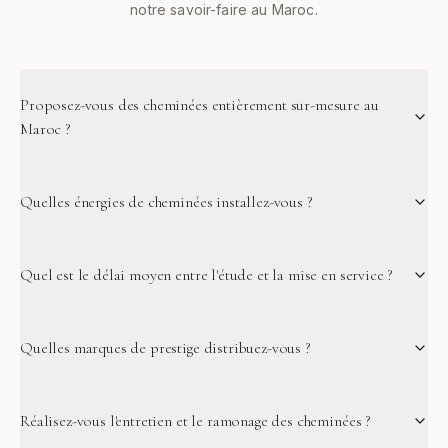
notre savoir-faire au Maroc.
Proposez-vous des cheminées entièrement sur-mesure au
Maroc ?
Quelles énergies de cheminées installez-vous ?
Quel est le délai moyen entre l'étude et la mise en service ?
Quelles marques de prestige distribuez-vous ?
Réalisez-vous l'entretien et le ramonage des cheminées ?