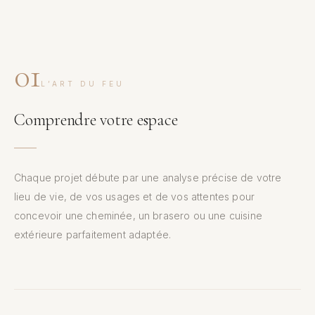
01
L’ART DU FEU
Comprendre votre espace
Chaque projet débute par une analyse précise de votre
lieu de vie, de vos usages et de vos attentes pour
concevoir une cheminée, un brasero ou une cuisine
extérieure parfaitement adaptée.