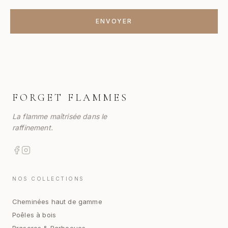
ENVOYER
FORGET FLAMMES
La flamme maîtrisée dans le
raffinement.
NOS COLLECTIONS
Cheminées haut de gamme
Poêles à bois