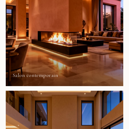
Salon contemporain