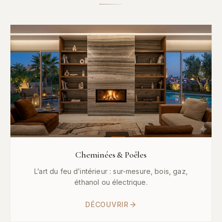
Cheminées & Poêles
L’art du feu d’intérieur : sur-mesure, bois, gaz,
éthanol ou électrique.
DÉCOUVRIR