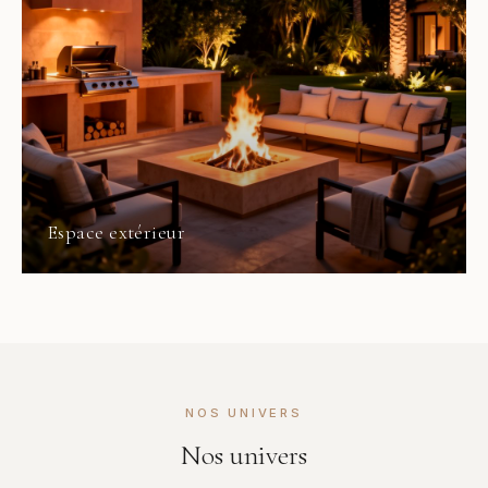
Espace extérieur
NOS UNIVERS
Nos univers