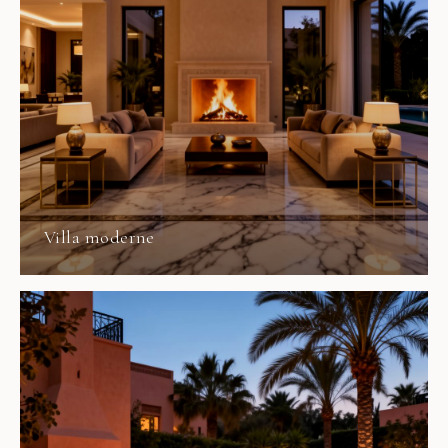
Villa moderne