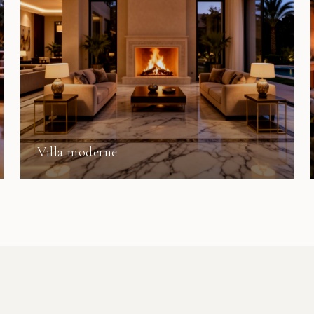
Villa moderne