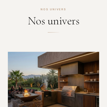
NOS UNIVERS
Nos univers