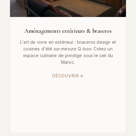
Aménagements extérieurs & braseros
L'art de vivre en extérieur : braseros design et
cuisines d'été sur-mesure Q-boo. Créez un
espace culinaire de prestige sous le ciel du
Maroc.
DÉCOUVRIR