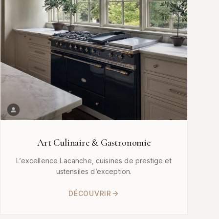
Art Culinaire & Gastronomie
L’excellence Lacanche, cuisines de prestige et
ustensiles d’exception.
DÉCOUVRIR