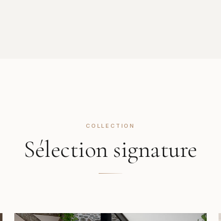
COLLECTION
Sélection signature