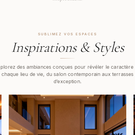
SUBLIMEZ VOS ESPACES
Inspirations & Styles
plorez des ambiances conçues pour révéler le caractère
chaque lieu de vie, du salon contemporain aux terrasses
d’exception.