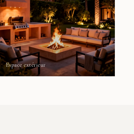
Espace extérieur