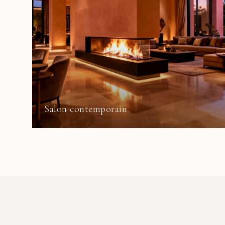
Salon contemporain