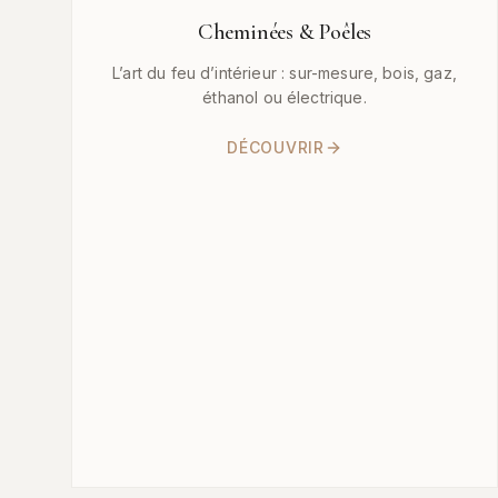
Cheminées & Poêles
L’art du feu d’intérieur : sur-mesure, bois, gaz,
éthanol ou électrique.
DÉCOUVRIR