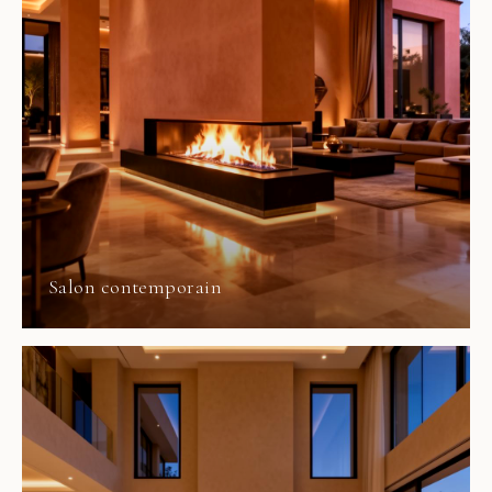
Salon contemporain