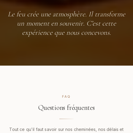
Le feu crée une atmosphère. Il transforme
un moment en souvenir. C’est cette
expérience que nous concevons.
FAQ
Questions fréquentes
Tout ce qu'il faut savoir sur nos cheminées, nos délais et