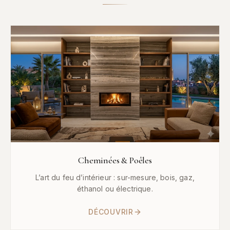
Cheminées & Poêles
L’art du feu d’intérieur : sur-mesure, bois, gaz,
éthanol ou électrique.
DÉCOUVRIR