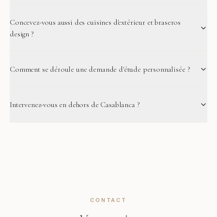
Concevez-vous aussi des cuisines d'extérieur et braseros
design ?
Comment se déroule une demande d'étude personnalisée ?
Intervenez-vous en dehors de Casablanca ?
CONTACT