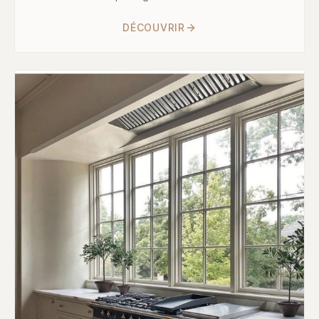
DÉCOUVRIR