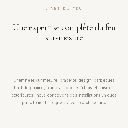
L’ART DU FEU
Une expertise complète du feu
sur-mesure
Cheminées sur mesure, braseros design, barbecues
haut de gamme, planchas, poêles à bois et cuisines
extérieures : nous concevons des installations uniques
parfaitement intégrées à votre architecture.