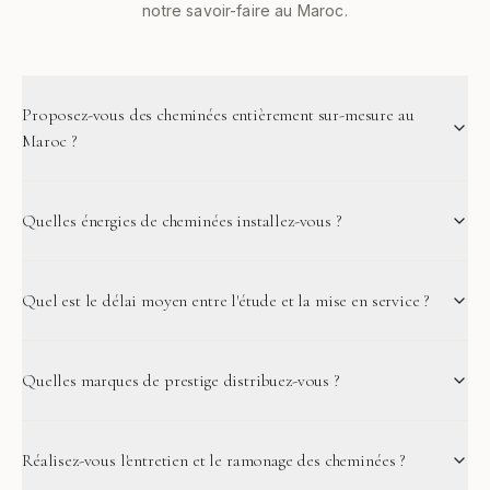
notre savoir-faire au Maroc.
Proposez-vous des cheminées entièrement sur-mesure au
Maroc ?
Quelles énergies de cheminées installez-vous ?
Quel est le délai moyen entre l'étude et la mise en service ?
Quelles marques de prestige distribuez-vous ?
Réalisez-vous l'entretien et le ramonage des cheminées ?