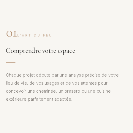
01
L’ART DU FEU
Comprendre votre espace
Chaque projet débute par une analyse précise de votre
lieu de vie, de vos usages et de vos attentes pour
concevoir une cheminée, un brasero ou une cuisine
extérieure parfaitement adaptée.