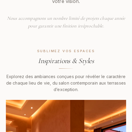
votre vision.
Nous accompagnons un nombre limité de projets chaque année
pour garantir une finition irréprochable.
SUBLIMEZ VOS ESPACES
Inspirations & Styles
Explorez des ambiances conçues pour révéler le caractère
de chaque lieu de vie, du salon contemporain aux terrasses
d’exception.