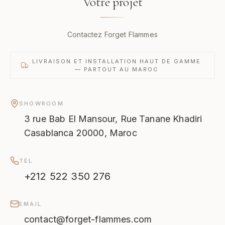
Votre projet
Contactez Forget Flammes
LIVRAISON ET INSTALLATION HAUT DE GAMME
— PARTOUT AU MAROC
SHOWROOM
3 rue Bab El Mansour, Rue Tanane Khadiri
Casablanca 20000, Maroc
TÉL
+212 522 350 276
EMAIL
contact@forget-flammes.com