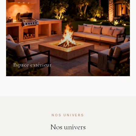
Espace extérieur
NOS UNIVERS
Nos univers