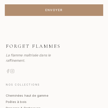
ENVOYER
FORGET FLAMMES
La flamme maîtrisée dans le
raffinement.
NOS COLLECTIONS
Cheminées haut de gamme
Poêles à bois