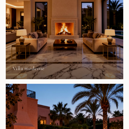
Villa moderne