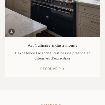
Art Culinaire & Gastronomie
L’excellence Lacanche, cuisines de prestige et
ustensiles d’exception.
DÉCOUVRIR