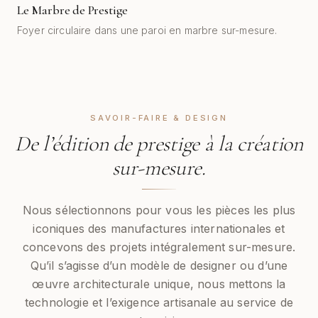
Le Marbre de Prestige
AVANT
APRÈS
Foyer circulaire dans une paroi en marbre sur-mesure.
SAVOIR-FAIRE & DESIGN
De l’édition de prestige à la création
sur-mesure.
Nous sélectionnons pour vous les pièces les plus
iconiques des manufactures internationales et
concevons des projets intégralement sur-mesure.
Qu’il s’agisse d’un modèle de designer ou d’une
œuvre architecturale unique, nous mettons la
technologie et l’exigence artisanale au service de