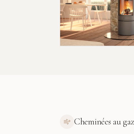
Cheminées au ga