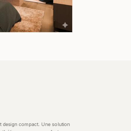
 design compact. Une solution