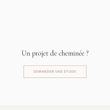
Un projet de cheminée ?
DEMANDER UNE ÉTUDE