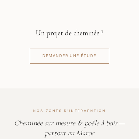
Un projet de cheminée ?
DEMANDER UNE ÉTUDE
NOS ZONES D'INTERVENTION
Cheminée sur mesure & poêle à bois —
partout au Maroc