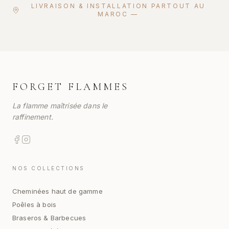
LIVRAISON & INSTALLATION PARTOUT AU
MAROC —
FORGET FLAMMES
La flamme maîtrisée dans le
raffinement.
NOS COLLECTIONS
Cheminées haut de gamme
Poêles à bois
Braseros & Barbecues