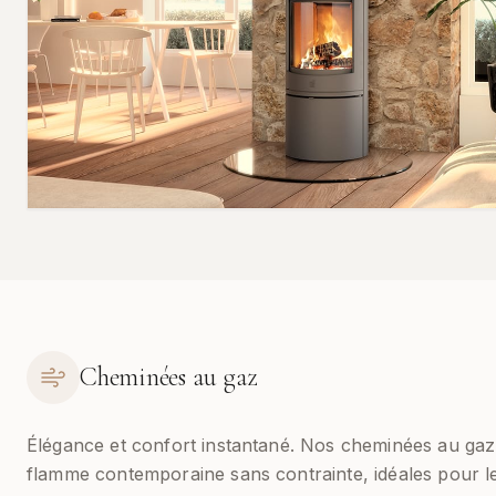
Cheminées au gaz
Élégance et confort instantané. Nos cheminées au gaz
flamme contemporaine sans contrainte, idéales pour les