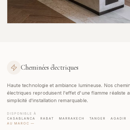
Cheminées électriques
Haute technologie et ambiance lumineuse. Nos chemi
électriques reproduisent l'effet d'une flamme réaliste 
simplicité d'installation remarquable.
DISPONIBLE À
CASABLANCA
·
RABAT
·
MARRAKECH
·
TANGER
·
AGADIR
·
AU MAROC
—