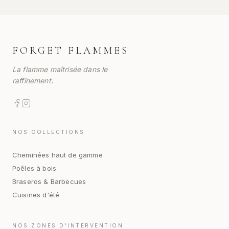
FORGET FLAMMES
La flamme maîtrisée dans le
raffinement.
NOS COLLECTIONS
Cheminées haut de gamme
Poêles à bois
Braseros & Barbecues
Cuisines d'été
NOS ZONES D'INTERVENTION