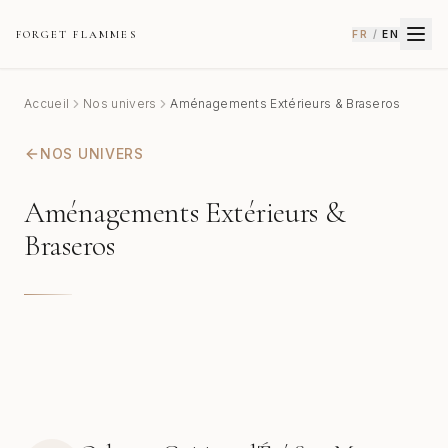
FORGET FLAMMES
FR
/
EN
Accueil
Nos univers
Aménagements Extérieurs & Braseros
NOS UNIVERS
Aménagements Extérieurs &
Braseros