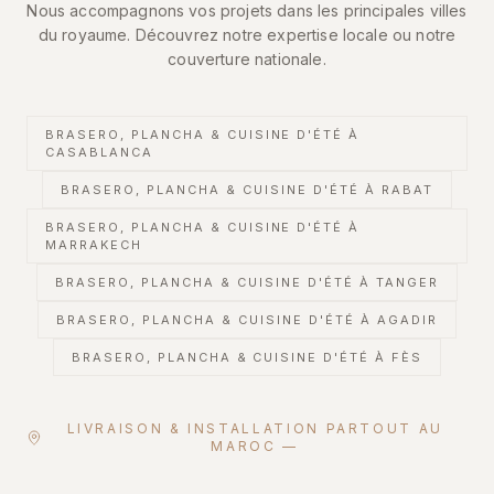
Nous accompagnons vos projets dans les principales villes
du royaume. Découvrez notre expertise locale ou notre
couverture nationale.
BRASERO, PLANCHA & CUISINE D'ÉTÉ
À
CASABLANCA
BRASERO, PLANCHA & CUISINE D'ÉTÉ
À RABAT
BRASERO, PLANCHA & CUISINE D'ÉTÉ
À
MARRAKECH
BRASERO, PLANCHA & CUISINE D'ÉTÉ
À TANGER
BRASERO, PLANCHA & CUISINE D'ÉTÉ
À AGADIR
BRASERO, PLANCHA & CUISINE D'ÉTÉ
À FÈS
LIVRAISON & INSTALLATION PARTOUT AU
MAROC —