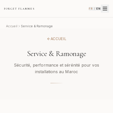
FORGET FLAMMES
FR
/
EN
Accueil
Service & Ramonage
ACCUEIL
Service & Ramonage
Sécurité, performance et sérénité pour vos
installations au Maroc