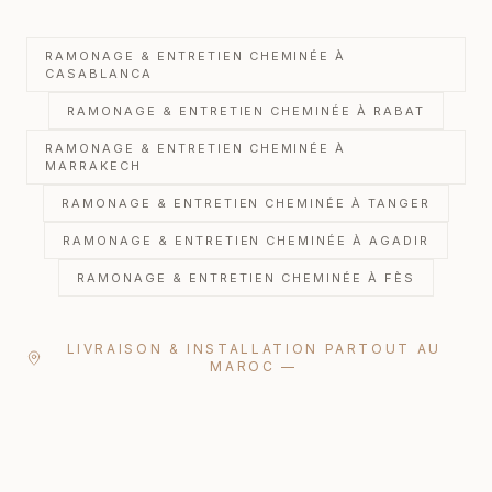
RAMONAGE & ENTRETIEN CHEMINÉE
À
CASABLANCA
RAMONAGE & ENTRETIEN CHEMINÉE
À RABAT
RAMONAGE & ENTRETIEN CHEMINÉE
À
MARRAKECH
RAMONAGE & ENTRETIEN CHEMINÉE
À TANGER
RAMONAGE & ENTRETIEN CHEMINÉE
À AGADIR
RAMONAGE & ENTRETIEN CHEMINÉE
À FÈS
LIVRAISON & INSTALLATION PARTOUT AU
MAROC —