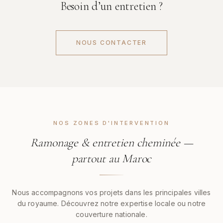
Besoin d’un entretien ?
NOUS CONTACTER
NOS ZONES D'INTERVENTION
Ramonage & entretien cheminée —
partout au Maroc
Nous accompagnons vos projets dans les principales villes
du royaume. Découvrez notre expertise locale ou notre
couverture nationale.