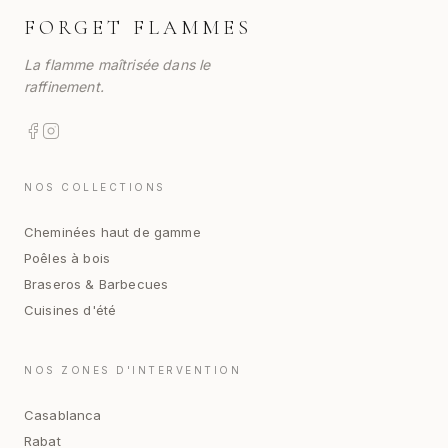
FORGET FLAMMES
La flamme maîtrisée dans le
raffinement.
NOS COLLECTIONS
Cheminées haut de gamme
Poêles à bois
Braseros & Barbecues
Cuisines d'été
NOS ZONES D'INTERVENTION
Casablanca
Rabat